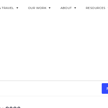
& TRAVEL
OUR WORK
ABOUT
RESOURCES